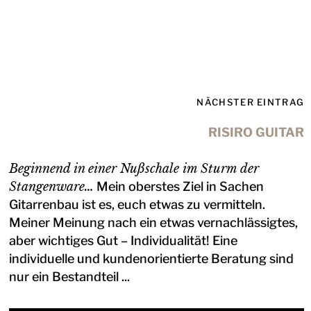
NÄCHSTER EINTRAG
RISIRO GUITAR
Beginnend in einer Nußschale im Sturm der
Stangenware…
Mein oberstes Ziel in Sachen
Gitarrenbau ist es, euch etwas zu vermitteln.
Meiner Meinung nach ein etwas vernachlässigtes,
aber wichtiges Gut – Individualität! Eine
individuelle und kundenorientierte Beratung sind
nur ein Bestandteil ...