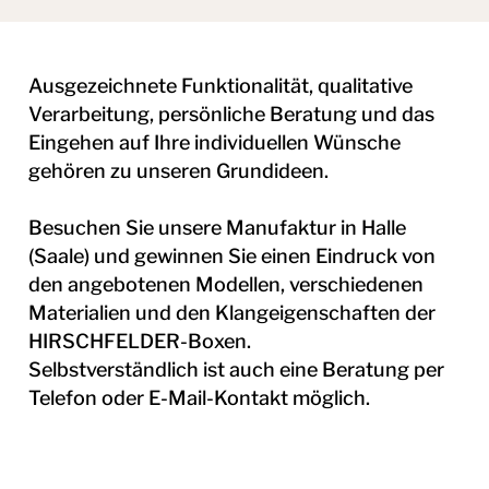
Ausgezeichnete Funktionalität, qualitative
Verarbeitung, persönliche Beratung und das
Eingehen auf Ihre individuellen Wünsche
gehören zu unseren Grundideen.
Besuchen Sie unsere Manufaktur in Halle
(Saale) und gewinnen Sie einen Eindruck von
den angebotenen Modellen, verschiedenen
Materialien und den Klangeigenschaften der
HIRSCHFELDER-Boxen.
Selbstverständlich ist auch eine Beratung per
Telefon oder E-Mail-Kontakt möglich.