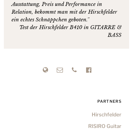
Ausstattung, Preis und Performance in
Relation, bekommt man mit der Hirschfelder
ein echtes Schnäppchen geboten.”
Test der Hirschfelder B410 in GITARRE &
BASS
PARTNERS
Hirschfelder
RISIRO Guitar