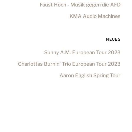
Faust Hoch - Musik gegen die AFD
KMA Audio Machines
NEUES
Sunny A.M. European Tour 2023
Charlottas Burnin' Trio European Tour 2023
Aaron English Spring Tour