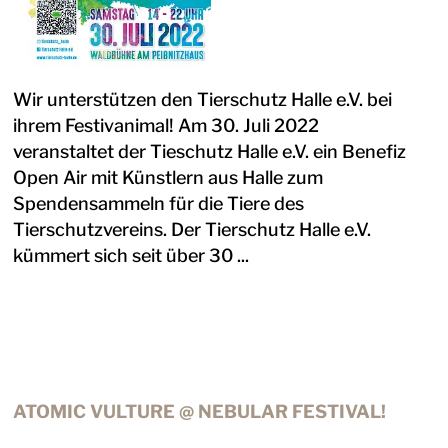
Wir unterstützen den Tierschutz Halle e.V. bei
ihrem Festivanimal! Am 30. Juli 2022
veranstaltet der Tieschutz Halle e.V. ein Benefiz
Open Air mit Künstlern aus Halle zum
Spendensammeln für die Tiere des
Tierschutzvereins. Der Tierschutz Halle e.V.
kümmert sich seit über 30 ...
ATOMIC VULTURE @ NEBULAR FESTIVAL!