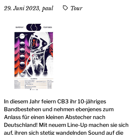
29. Juni 2023
,
paul
Tour
In diesem Jahr feiern CB3 ihr 10-jähriges
Bandbestehen und nehmen ebenjenes zum
Anlass für einen kleinen Abstecher nach
Deutschland! Mit neuem Line-Up machen sie sich
auf, ihren sich stetig wandelnden Sound auf die