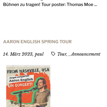
Bühnen zu tragen! Tour poster: Thomas Moe ...
AARON ENGLISH SPRING TOUR
14. März 2023
,
paul
Tour, , Announcement