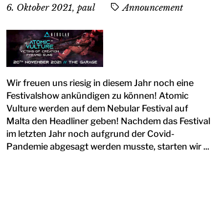
6. Oktober 2021
,
paul
Announcement
Wir freuen uns riesig in diesem Jahr noch eine
Festivalshow ankündigen zu können! Atomic
Vulture werden auf dem Nebular Festival auf
Malta den Headliner geben! Nachdem das Festival
im letzten Jahr noch aufgrund der Covid-
Pandemie abgesagt werden musste, starten wir ...