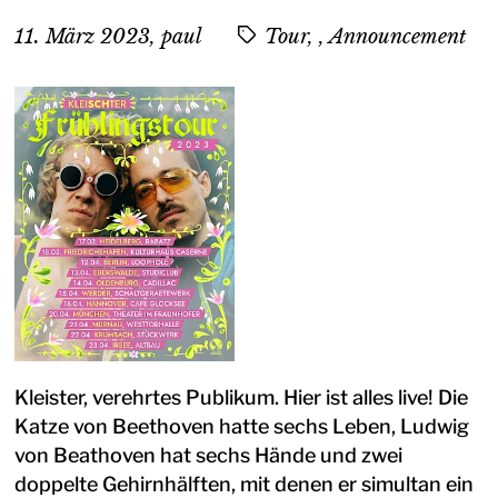
11. März 2023
,
paul
Tour, , Announcement
Kleister, verehrtes Publikum. Hier ist alles live! Die
Katze von Beethoven hatte sechs Leben, Ludwig
von Beathoven hat sechs Hände und zwei
doppelte Gehirnhälften, mit denen er simultan ein