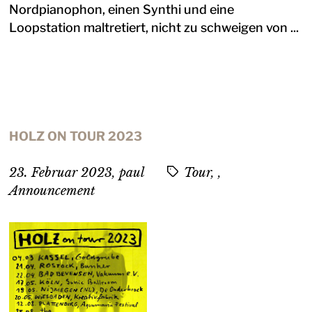
Nordpianophon, einen Synthi und eine
Loopstation maltretiert, nicht zu schweigen von ...
HOLZ ON TOUR 2023
23. Februar 2023
,
paul
Tour, ,
Announcement