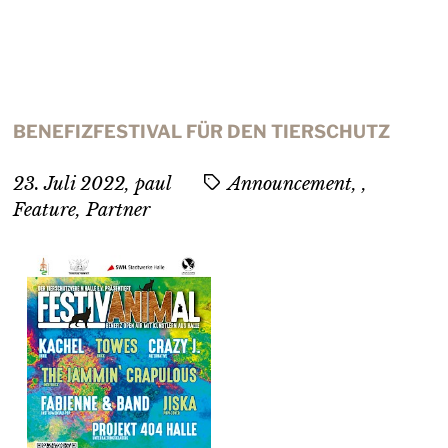
BENEFIZFESTIVAL FÜR DEN TIERSCHUTZ
23. Juli 2022
,
paul
Announcement, ,
Feature, Partner