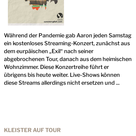
Während der Pandemie gab Aaron jeden Samstag
ein kostenloses Streaming-Konzert, zunächst aus
dem eurpäischen „Exil“ nach seiner
abgebrochenen Tour, danach aus dem heimischen
Wohnzimmer. Diese Konzertreihe führt er
übrigens bis heute weiter. Live-Shows können
diese Streams allerdings nicht ersetzen und ...
KLEISTER AUF TOUR