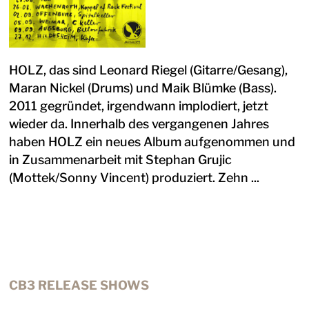
HOLZ, das sind Leonard Riegel (Gitarre/Gesang),
Maran Nickel (Drums) und Maik Blümke (Bass).
2011 gegründet, irgendwann implodiert, jetzt
wieder da. Innerhalb des vergangenen Jahres
haben HOLZ ein neues Album aufgenommen und
in Zusammenarbeit mit Stephan Grujic
(Mottek/Sonny Vincent) produziert. Zehn ...
CB3 RELEASE SHOWS