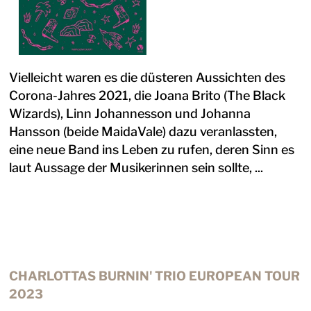
Vielleicht waren es die düsteren Aussichten des
Corona-Jahres 2021, die Joana Brito (The Black
Wizards), Linn Johannesson und Johanna
Hansson (beide MaidaVale) dazu veranlassten,
eine neue Band ins Leben zu rufen, deren Sinn es
laut Aussage der Musikerinnen sein sollte, ...
CHARLOTTAS BURNIN' TRIO EUROPEAN TOUR
2023