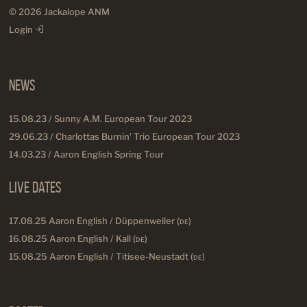
© 2026 Jackalope ANM
Login
News
15.08.23 / Sunny A.M. European Tour 2023
29.06.23 / Charlottas Burnin' Trio European Tour 2023
14.03.23 / Aaron English Spring Tour
Live Dates
17.08.25 Aaron English / Düppenweiler (
DE
)
16.08.25 Aaron English / Kall (
DE
)
15.08.25 Aaron English / Titisee-Neustadt (
DE
)