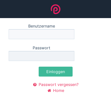
Benutzername
Passwort
Einloggen
Passwort vergessen?
Home